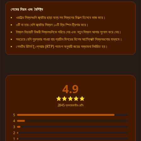
গেমের নিয়ম এবং বৈশিষ্ট্য
ওয়াইল্ড সিম্বলগুলি স্ক্যাটার ছাড়া অন্য সব সিম্বলের বিকল্প হিসেবে কাজ করে।
৩টি বা তার বেশি স্ক্যাটার সিম্বল ১০টি ফ্রি স্পিন ট্রিগার করে।
টাম্বল ফিচারটি বিজয়ী সিম্বলগুলিকে সরিয়ে দেয় এবং নতুন সিম্বল আসার সুযোগ করে দেয়।
সবচেয়ে বেশি পুরস্কার পাওয়া যায় প্রাচীন মিশরের বিশেষ আর্টেফ্যাক্ট সিম্বলগুলোর মাধ্যমে।
গেমটির রিটার্ন টু প্লেয়ার (RTP) শতাংশ অনুযায়ী জয়ের সম্ভাবনা নির্ধারিত হয়।
4.9
⭐⭐⭐⭐⭐
2845 ব্যবহারকারীর রেটিং
5
4
3
2
1