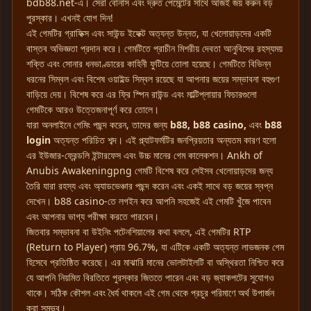
bdb88.net-এ। সেরা বোনাস এবং দ্রুত পেমেন্টের সাথে আজই জয় করুন বড়
পুরস্কার। এখনই যোগ দিন!
এই গেমটির গ্রাফিক্স এবং সাউন্ড ইফেক্ট অত্যন্ত উন্নত, যা খেলোয়াড়দের একটি
বাস্তব অভিজ্ঞতা প্রদান করে। গেমটিতে প্রাচীন মিশরীয় দেবতা আনুবিসের রহস্যময়
শক্তি এবং সোনার ধনভাণ্ডারের কাহিনী ফুটিয়ে তোলা হয়েছে। গেমটিতে বিভিন্ন
ধরনের সিম্বল এবং বিশেষ ওয়াইল্ড সিম্বল রয়েছে যা আপনার জয়ের সম্ভাবনা বহুগুণ
বাড়িয়ে দেয়। বিশেষ করে এর ফ্রি স্পিন রাউন্ড এবং মাল্টিপ্লায়ার ফিচারগুলো
গেমটিকে আরও উত্তেজনাপূর্ণ করে তোলে।
যারা অনলাইনে গেমিং পছন্দ করেন, তাদের জন্য
b88, b88 casino,
এবং
b88
login
অত্যন্ত পরিচিত শব্দ। এই প্ল্যাটফর্মটির জনপ্রিয়তার অন্যতম কারণ হলো
এর ইউজার-ফ্রেন্ডলি ইন্টারফেস এবং উচ্চ মানের গেম কালেকশন। Ankh of
Anubis Awakeningpng গেমটি বিশেষ করে সেইসব খেলোয়াড়দের জন্য
তৈরি যারা রহস্য এবং অ্যাডভেঞ্চার পছন্দ করেন এবং একই সাথে বড় জয়ের স্বপ্ন
দেখেন। b88 casino-তে লগইন করে আপনি সহজেই এই গেমটি খুঁজে পাবেন
এবং আপনার ভাগ্য পরীক্ষা করতে পারবেন।
জিতবার সম্ভাবনা বা উইনিং পটেনশিয়ালের কথা বললে, এই গেমটির RTP
(Return to Player) প্রায় 96.7%, যা এটিকে একটি অত্যন্ত লাভজনক গেম
হিসেবে প্রতিষ্ঠিত করেছে। এর মাঝারি মানের ভোলটাইলটি বা অস্থিরতা নিশ্চিত করে
যে আপনি নিয়মিত বিরতিতে পুরস্কার জিততে পারেন এবং বড় জ্যাকপটের সুযোগও
থাকে। সঠিক কৌশল এবং ধৈর্য থাকলে এই গেম থেকে প্রচুর পরিমাণে অর্থ উপার্জন
করা সম্ভব।