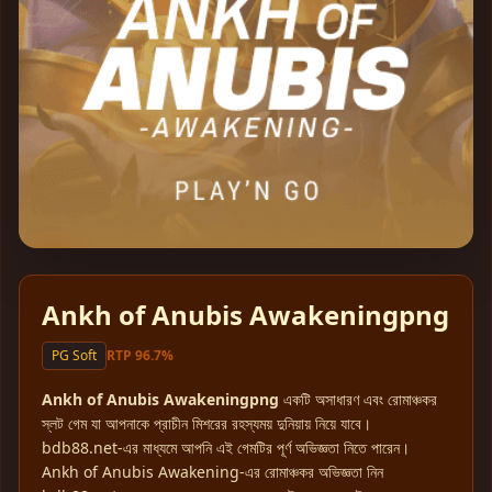
▶
Ankh of Anubis Awakeningpng
PG Soft
RTP 96.7%
Ankh of Anubis Awakeningpng
একটি অসাধারণ এবং রোমাঞ্চকর
স্লট গেম যা আপনাকে প্রাচীন মিশরের রহস্যময় দুনিয়ায় নিয়ে যাবে।
bdb88.net-এর মাধ্যমে আপনি এই গেমটির পূর্ণ অভিজ্ঞতা নিতে পারেন।
Ankh of Anubis Awakening-এর রোমাঞ্চকর অভিজ্ঞতা নিন