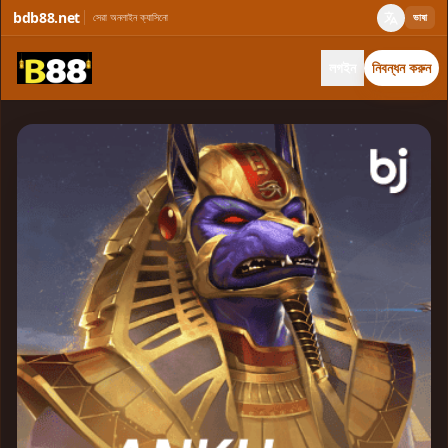
bdb88.net
সেরা অনলাইন ক্যাসিনো
ভাষা
লগইন
নিবন্ধন করুন