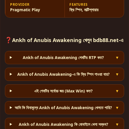
PROVIDER
FEATURES
Pragmatic Play
ফ্রি স্পিন, মাল্টিপ্লায়ার
❓
Ankh of Anubis Awakening খেলুন bdb88.net-এ
Ankh of Anubis Awakening গেমটির RTP কত?
▼
Ankh of Anubis Awakening-এ কি ফ্রি স্পিন পাওয়া যায়?
▼
এই গেমটির সর্বোচ্চ জয় (Max Win) কত?
▼
আমি কি বিনামূল্যে Ankh of Anubis Awakening খেলতে পারি?
▼
Ankh of Anubis Awakening কি মোবাইলে খেলা সম্ভব?
▼