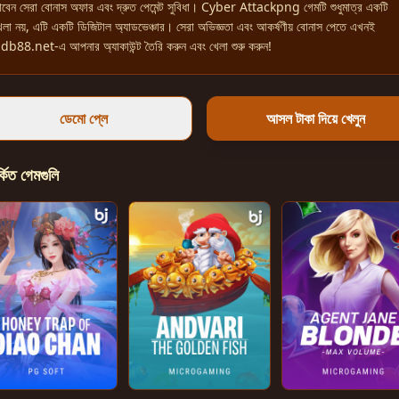
াবেন সেরা বোনাস অফার এবং দ্রুত পেমেন্ট সুবিধা। Cyber Attackpng গেমটি শুধুমাত্র একটি
েলা নয়, এটি একটি ডিজিটাল অ্যাডভেঞ্চার। সেরা অভিজ্ঞতা এবং আকর্ষণীয় বোনাস পেতে এখনই
db88.net-এ আপনার অ্যাকাউন্ট তৈরি করুন এবং খেলা শুরু করুন!
ডেমো প্লে
আসল টাকা দিয়ে খেলুন
্কিত গেমগুলি