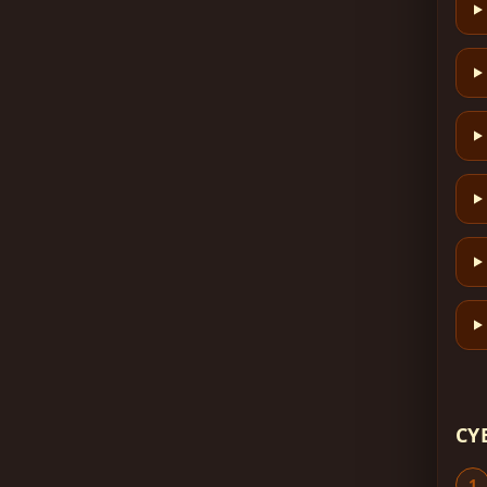
CYB
1