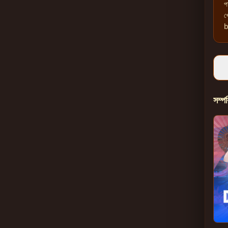
প
খ
b
সম্পর