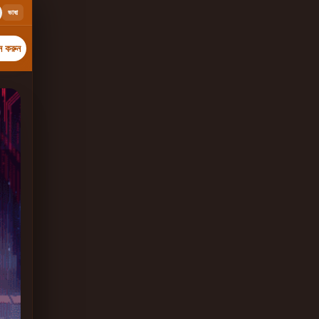
ভাষা
ন করুন