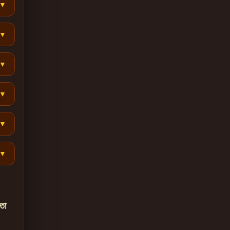
▼
▼
▼
▼
▼
▼
তা