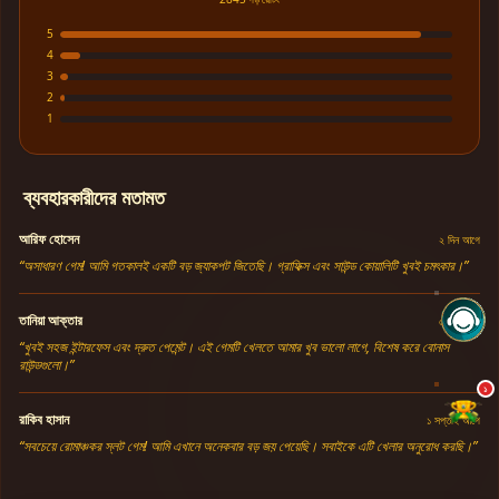
5
4
3
2
1
ব্যবহারকারীদের মতামত
আরিফ হোসেন
২ দিন আগে
“অসাধারণ গেম! আমি গতকালই একটি বড় জ্যাকপট জিতেছি। গ্রাফিক্স এবং সাউন্ড কোয়ালিটি খুবই চমৎকার।”
তানিয়া আক্তার
৫ দিন আগে
“খুবই সহজ ইন্টারফেস এবং দ্রুত পেমেন্ট। এই গেমটি খেলতে আমার খুব ভালো লাগে, বিশেষ করে বোনাস
রাউন্ডগুলো।”
১
রাকিব হাসান
১ সপ্তাহ আগে
“সবচেয়ে রোমাঞ্চকর স্লট গেম! আমি এখানে অনেকবার বড় জয় পেয়েছি। সবাইকে এটি খেলার অনুরোধ করছি।”