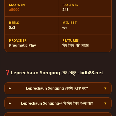
MAX WIN
PAYLINES
x5000
243
REELS
MIN BET
5x3
৳১০
PROVIDER
FEATURES
Pragmatic Play
ফ্রি স্পিন, মাল্টিপ্লায়ার
❓
Leprechaun Songpng গেম খেলুন - bdb88.net
Leprechaun Songpng গেমটির RTP কত?
▼
Leprechaun Songpng-এ কি ফ্রি স্পিন পাওয়া যায়?
▼