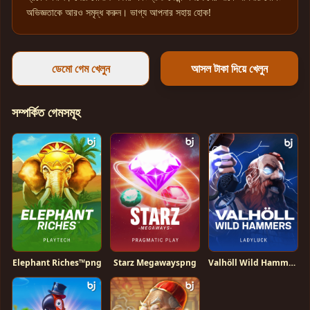
অভিজ্ঞতাকে আরও সমৃদ্ধ করুন। ভাগ্য আপনার সহায় হোক!
ডেমো গেম খেলুন
আসল টাকা দিয়ে খেলুন
সম্পর্কিত গেমসমূহ
Elephant Riches™png
Starz Megawayspng
Valhöll Wild Hammerspng