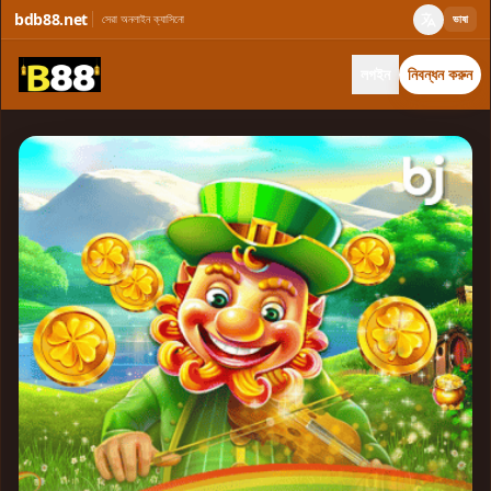
bdb88.net
সেরা অনলাইন ক্যাসিনো
ভাষা
লগইন
নিবন্ধন করুন