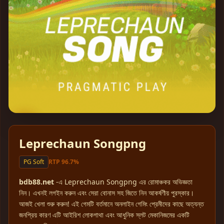
▶
Leprechaun Songpng
PG Soft
RTP 96.7%
bdb88.net
-এ Leprechaun Songpng এর রোমাঞ্চকর অভিজ্ঞতা
নিন। এখনই লগইন করুন এবং সেরা বোনাস সহ জিতে নিন আকর্ষণীয় পুরস্কার।
আজই খেলা শুরু করুন! এই গেমটি বর্তমানে অনলাইন গেমিং প্রেমীদের কাছে অত্যন্ত
জনপ্রিয় কারণ এটি আইরিশ লোকগাথা এবং আধুনিক স্লট মেকানিজমের একটি