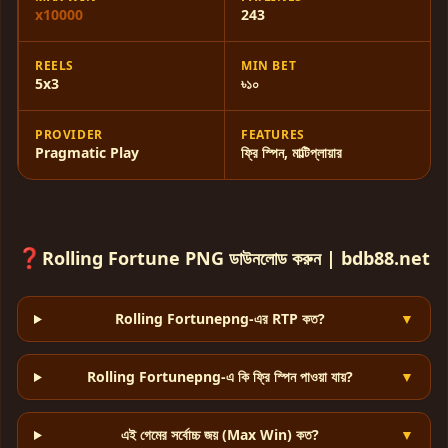
x10000
243
REELS
MIN BET
5x3
৳১০
PROVIDER
FEATURES
Pragmatic Play
ফ্রি স্পিন, মাল্টিপ্লায়ার
❓
Rolling Fortune PNG ডাউনলোড করুন | bdb88.net
Rolling Fortunepng-এর RTP কত?
▼
Rolling Fortunepng-এ কি ফ্রি স্পিন পাওয়া যায়?
▼
এই গেমের সর্বোচ্চ জয় (Max Win) কত?
▼