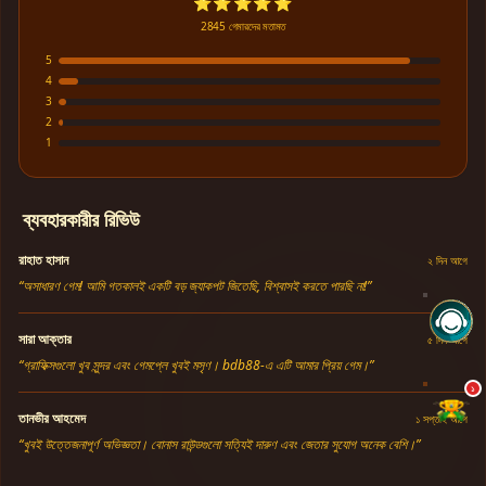
⭐⭐⭐⭐⭐
2845 গেমারদের মতামত
5
4
3
2
1
ব্যবহারকারীর রিভিউ
রাহাত হাসান
২ দিন আগে
“অসাধারণ গেম! আমি গতকালই একটি বড় জ্যাকপট জিতেছি, বিশ্বাসই করতে পারছি না!”
সারা আক্তার
৫ দিন আগে
“গ্রাফিক্সগুলো খুব সুন্দর এবং গেমপ্লে খুবই মসৃণ। bdb88-এ এটি আমার প্রিয় গেম।”
১
তানভীর আহমেদ
১ সপ্তাহ আগে
“খুবই উত্তেজনাপূর্ণ অভিজ্ঞতা। বোনাস রাউন্ডগুলো সত্যিই দারুণ এবং জেতার সুযোগ অনেক বেশি।”