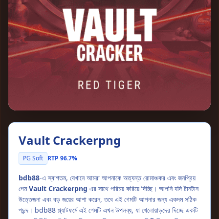
▶
Vault Crackerpng
PG Soft
RTP 96.7%
bdb88
-এ স্বাগতম, যেখানে আমরা আপনাকে অত্যন্ত রোমাঞ্চকর এবং জনপ্রিয়
গেম
Vault Crackerpng
এর সাথে পরিচয় করিয়ে দিচ্ছি। আপনি যদি টানটান
উত্তেজনা এবং বড় জয়ের আশা করেন, তবে এই গেমটি আপনার জন্য একদম সঠিক
পছন্দ। bdb88 প্ল্যাটফর্মে এই গেমটি এখন উপলব্ধ, যা খেলোয়াড়দের দিচ্ছে একটি