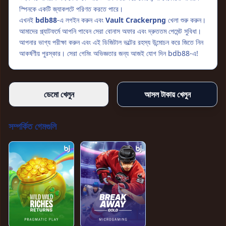
স্পিনকে একটি জ্যাকপটে পরিণত করতে পারে।
এখনই
bdb88
-এ লগইন করুন এবং
Vault Crackerpng
খেলা শুরু করুন।
আমাদের প্ল্যাটফর্মে আপনি পাবেন সেরা বোনাস অফার এবং দ্রুততম পেমেন্ট সুবিধা।
আপনার ভাগ্য পরীক্ষা করুন এবং এই ডিজিটাল ভল্টের রহস্য উন্মোচন করে জিতে নিন
আকর্ষণীয় পুরস্কার। সেরা গেমিং অভিজ্ঞতার জন্য আজই যোগ দিন bdb88-এ!
ডেমো খেলুন
আসল টাকায় খেলুন
সম্পর্কিত গেমগুলি