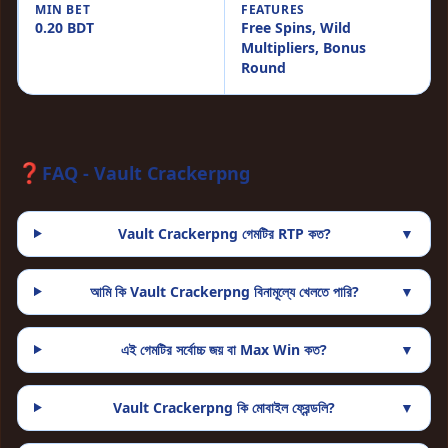
MIN BET
FEATURES
0.20 BDT
Free Spins, Wild
Multipliers, Bonus
Round
❓
FAQ - Vault Crackerpng
Vault Crackerpng গেমটির RTP কত?
▼
আমি কি Vault Crackerpng বিনামূল্যে খেলতে পারি?
▼
এই গেমটির সর্বোচ্চ জয় বা Max Win কত?
▼
Vault Crackerpng কি মোবাইল ফ্রেন্ডলি?
▼