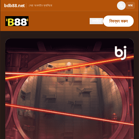
bdb88.net
সেরা অনলাইন ক্যাসিনো
ভাষা
লগইন
নিবন্ধন করুন