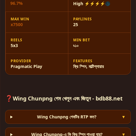
96.7%
High ⚡⚡⚡⚡🌑
MAX WIN
PAYLINES
x7500
25
REELS
MIN BET
5x3
৳১০
PROVIDER
FEATURES
Pragmatic Play
ফ্রি স্পিন, মাল্টিপ্লায়ার
❓
Wing Chunpng গেম খেলুন এবং জিতুন - bdb88.net
Wing Chunpng গেমটির RTP কত?
▼
Wing Chunpng-এ কি ফ্রি স্পিন পাওয়া যায়?
▼