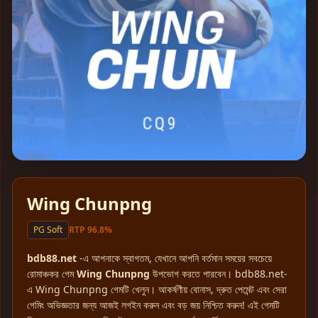
▶
Wing Chunpng
PG Soft
RTP 96.8%
bdb88.net
-এ আপনাকে স্বাগতম, যেখানে আপনি বর্তমান সময়ের সবচেয়ে
রোমাঞ্চকর গেম
Wing Chunpng
উপভোগ করতে পারবেন। bdb88.net-
এ Wing Chunpng গেমটি খেলুন। আকর্ষণীয় বোনাস, দ্রুত পেমেন্ট এবং সেরা
গেমিং অভিজ্ঞতার জন্য আজই লগইন করুন এবং বড় জয় নিশ্চিত করুন! এই গেমটি