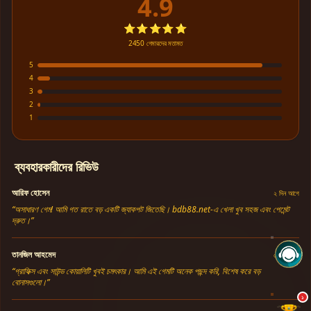
4.9
⭐⭐⭐⭐⭐
2450 গেমারদের মতামত
5
4
3
2
1
ব্যবহারকারীদের রিভিউ
আরিফ হোসেন
২ দিন আগে
“অসাধারণ গেম! আমি গত রাতে বড় একটি জ্যাকপট জিতেছি। bdb88.net-এ খেলা খুব সহজ এবং পেমেন্ট
দ্রুত।”
তানজিল আহমেদ
৫ দিন আগে
“গ্রাফিক্স এবং সাউন্ড কোয়ালিটি খুবই চমৎকার। আমি এই গেমটি অনেক পছন্দ করি, বিশেষ করে বড়
বোনাসগুলো।”
১