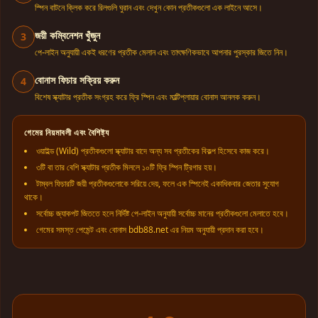
স্পিন বাটনে ক্লিক করে রিলগুলি ঘুরান এবং দেখুন কোন প্রতীকগুলো এক লাইনে আসে।
জয়ী কম্বিনেশন খুঁজুন
3
পে-লাইন অনুযায়ী একই ধরণের প্রতীক মেলান এবং তাৎক্ষণিকভাবে আপনার পুরস্কার জিতে নিন।
বোনাস ফিচার সক্রিয় করুন
4
বিশেষ স্ক্যাটার প্রতীক সংগ্রহ করে ফ্রি স্পিন এবং মাল্টিপ্লায়ার বোনাস আনলক করুন।
গেমের নিয়মাবলী এবং বৈশিষ্ট্য
ওয়াইল্ড (Wild) প্রতীকগুলো স্ক্যাটার বাদে অন্য সব প্রতীকের বিকল্প হিসেবে কাজ করে।
৩টি বা তার বেশি স্ক্যাটার প্রতীক মিললে ১০টি ফ্রি স্পিন ট্রিগার হয়।
টাম্বল ফিচারটি জয়ী প্রতীকগুলোকে সরিয়ে দেয়, ফলে এক স্পিনেই একাধিকবার জেতার সুযোগ
থাকে।
সর্বোচ্চ জ্যাকপট জিততে হলে নির্দিষ্ট পে-লাইন অনুযায়ী সর্বোচ্চ মানের প্রতীকগুলো মেলাতে হবে।
গেমের সমস্ত পেমেন্ট এবং বোনাস bdb88.net এর নিয়ম অনুযায়ী প্রদান করা হবে।