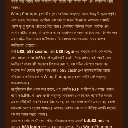
বিশেষ করে তাদের জন্য ডিজাইন করা হয়েছে যারা মার্শাল আর্ট এবং অ্যাকশন পছন্দ
করেন।
Wing Chunpng গেমটির মূল মেকানিজম অত্যন্ত সহজ কিন্তু উত্তেজনাপূর্ণ।
এতে রয়েছে উচ্চমানের গ্রাফিক্স এবং দুর্দান্ত সাউন্ড ইফেক্ট যা আপনাকে সরাসরি
একটি কুংফু যুদ্ধের পরিবেশে নিয়ে যাবে। গেমটিতে বিভিন্ন বিশেষ প্রতীক এবং
বোনাস রাউন্ড রয়েছে, যা আপনার জয়ের সম্ভাবনাকে বহুগুণ বাড়িয়ে দেয়। বিশেষ করে
এর ওয়াইল্ড সিম্বল এবং মাল্টিপ্লায়ার ফিচারগুলো খেলোয়াড়দের মধ্যে ব্যাপক
জনপ্রিয়তা পেয়েছে।
যারা
b88, b88 casino,
এবং
b88 login
এর মাধ্যমে গেমিং শুরু করেন,
তারা জানেন যে bdb88.net প্ল্যাটফর্মটি কতটা নির্ভরযোগ্য। এই গেমটি কেন
জনপ্রিয়? কারণ এটি শুধুমাত্র বিনোদন দেয় না, বরং সঠিক কৌশলে খেললে বড়
অংকের অর্থ জেতার সুযোগ করে দেয়। b88 casino-র ব্যবহারকারীরা তাদের
অভিজ্ঞতায় জানিয়েছেন যে Wing Chunpng-র পে-আউট রেট অত্যন্ত
সন্তোষজনক।
প্রযুক্তিগত দিক থেকে কথা বললে, এই গেমটির
RTP
বা রিটার্ন টু প্লেয়ার শতাংশ
প্রায় 96.8%, যা একে একটি অত্যন্ত লাভজনক গেম হিসেবে প্রতিষ্ঠিত করেছে।
এর ভোলটাইলটি মাঝারি থেকে উচ্চ মানের, যার মানে হলো আপনি এখানে বড় ধরণের
জ্যাকপট জেতার সুযোগ পাচ্ছেন। আপনার কৌশল এবং ভাগ্য মিলিয়ে আপনি সহজেই
বড় জয় অর্জন করতে পারেন।
এখন আর দেরি কেন? সেরা গেমিং অভিজ্ঞতার জন্য এখনই
bdb88.net
-এ
আসুন।
b88 login
সম্পন্ন করুন এবং আপনার প্রিয় Wing Chunpng